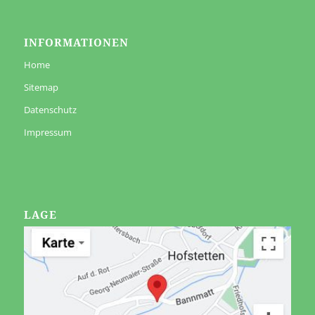
INFORMATIONEN
Home
Sitemap
Datenschutz
Impressum
LAGE