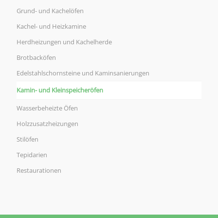
Grund- und Kachelöfen
Kachel- und Heizkamine
Herdheizungen und Kachelherde
Brotbacköfen
Edelstahlschornsteine und Kaminsanierungen
Kamin- und Kleinspeicheröfen
Wasserbeheizte Öfen
Holzzusatzheizungen
Stilöfen
Tepidarien
Restaurationen