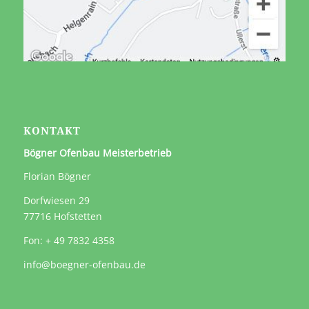
KONTAKT
Bögner Ofenbau Meisterbetrieb
Florian Bögner
Dorfwiesen 29
77716 Hofstetten
Fon: + 49 7832 4358
info@boegner-ofenbau.de