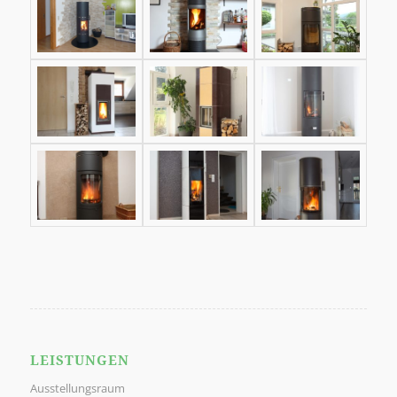
LEISTUNGEN
Ausstellungsraum